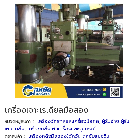
เครื่องเจาะเรเดียลมือสอง
:
เครื่องจักรกลและเครื่องมือกล
,
ผู้รับจ้าง ผู้รับ
หมวดหมู่สินค้า
เหมากลึง
,
เครื่องกลึง หัวเครื่องและอุปกรณ์
:
เครื่องกลึงมือสองไต้หวัน สหชัยแมชชีน
ตราสินค้า