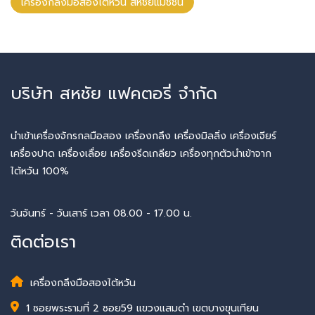
เครื่องกลึงมือสองไต้หวัน สหชัยแมชชีน
บริษัท สหชัย แฟคตอรี่ จำกัด
นำเข้าเครื่องจักรกลมือสอง เครื่องกลึง เครื่องมิลลิ่ง เครื่องเจียร์
เครื่องปาด เครื่องเลื่อย เครื่องรีดเกลียว เครื่องทุกตัวนำเข้าจาก
ไต้หวัน 100%
วันจันทร์ - วันเสาร์ เวลา 08.00 - 17.00 น.
ติดต่อเรา
เครื่องกลึงมือสองไต้หวัน
1 ซอยพระรามที่ 2 ซอย59 แขวงแสมดำ เขตบางขุนเทียน