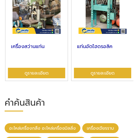
เครื่องสว่านแท่น
แท่นอัดไฮดรอลิค
ดูรายละเอียด
ดูรายละเอียด
คำค้นสินค้า
อะไหล่เครื่องกลึง อะไหล่เครื่องมิลลิ่ง
เครื่องเจียรราบ