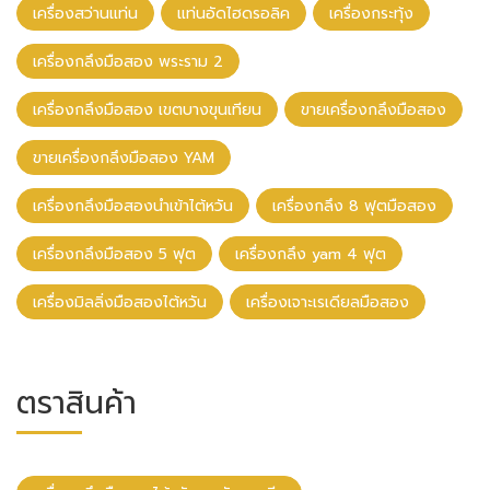
เครื่องสว่านแท่น
แท่นอัดไฮดรอลิค
เครื่องกระทุ้ง
เครื่องกลึงมือสอง พระราม 2
เครื่องกลึงมือสอง เขตบางขุนเทียน
ขายเครื่องกลึงมือสอง
ขายเครื่องกลึงมือสอง YAM
เครื่องกลึงมือสองนําเข้าไต้หวัน
เครื่องกลึง 8 ฟุตมือสอง
เครื่องกลึงมือสอง 5 ฟุต
เครื่องกลึง yam 4 ฟุต
เครื่องมิลลิ่งมือสองไต้หวัน
เครื่องเจาะเรเดียลมือสอง
ตราสินค้า