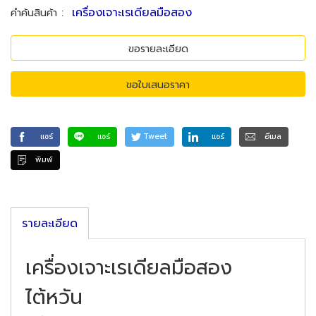
:
เครื่องเจาะเรเดียลมือสอง
คำค้นสินค้า
ขอรายละเอียด
ขอใบเสนอราคา
แชร์
แชร์
Tweet
แชร์
อีเมล
พิมพ์
รายละเอียด
เครื่องเจาะเรเดียลมือสอง
ไต้หวัน