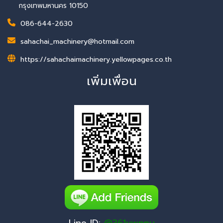
กรุงเทพมหานคร 10150
086-644-2630
sahachai_machinery@hotmail.com
https://sahachaimachinery.yellowpages.co.th
เพิ่มเพื่อน