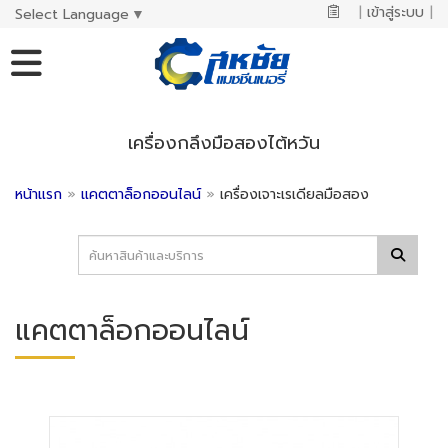
|
เข้าสู่ระบบ
|
Select Language
▼
เครื่องกลึงมือสองไต้หวัน
หน้าแรก
»
แคตตาล็อกออนไลน์
»
เครื่องเจาะเรเดียลมือสอง
แคตตาล็อกออนไลน์