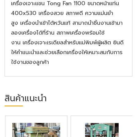
เครื่องเจาะแขน Tong Fan 1100 ขนาดหน้าแท่น
400x530 เครื่องสวย สภาพดี ความแม่นยำ
สูง เครื่องนำเข้าไต้หวันแท้ สามาถนำชิ้นงานเข้ามา
ลองเครื่องได้ที่ร้าน สภาพเครื่องพร้อมใช้
งาน เครื่องเจาะเรเดียลสำหรับแม่พิมพ์ผู้ผลิต ยินดี
ให้คำแนะนำและช่วยเลือกเครื่องให้เหมาะสมกับการ
ใช้งานของลูกค้า
สินค้าแนะนำ